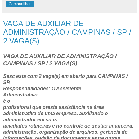
Compartilhar
VAGA DE AUXILIAR DE
ADMINISTRAÇÃO / CAMPINAS / SP /
2 VAGA(S)
VAGA DE AUXILIAR DE ADMINISTRAÇÃO /
CAMPINAS / SP / 2 VAGA(S)
Sesc está com 2 vaga(s) em aberto para CAMPINAS /
SP.
Responsabilidades: O Assistente
Administrativo
é o
profissional que presta assistência na área
administrativa de uma empresa, auxiliando o
administrador em suas
atividades rotineiras e no controle de gestão financeira,
administração, organização de arquivos, gerência de
informações, revisão de documentos entre outras