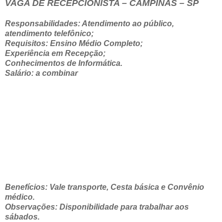
VAGA DE RECEPCIONISTA – CAMPINAS – SP
Responsabilidades: Atendimento ao público,
atendimento telefônico;
Requisitos: Ensino Médio Completo;
Experiência em Recepção;
Conhecimentos de Informática.
Salário: a combinar
Benefícios: Vale transporte, Cesta básica e Convênio
médico.
Observações: Disponibilidade para trabalhar aos
sábados.