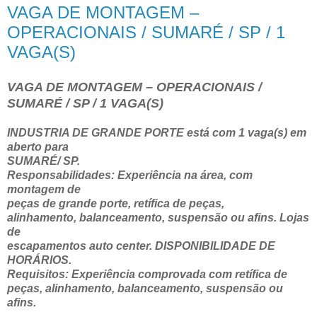
VAGA DE MONTAGEM –
OPERACIONAIS / SUMARÉ / SP / 1
VAGA(S)
VAGA DE MONTAGEM – OPERACIONAIS /
SUMARÉ / SP / 1 VAGA(S)
INDUSTRIA DE GRANDE PORTE está com 1 vaga(s) em
aberto para
SUMARÉ/ SP.
Responsabilidades: Experiência na área, com
montagem de
peças de grande porte, retífica de peças,
alinhamento, balanceamento, suspensão ou afins. Lojas
de
escapamentos auto center. DISPONIBILIDADE DE
HORÁRIOS.
Requisitos: Experiência comprovada com retífica de
peças, alinhamento, balanceamento, suspensão ou
afins.