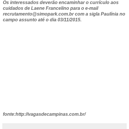
Os interessados deverão encaminhar o currículo aos
cuidados de Laene Francelino para o e-mail
recrutamento@simopark.com.br com a sigla Paulínia no
campo assunto até o dia 03/11/2015.
fonte:http://vagasdecampinas.com.br/