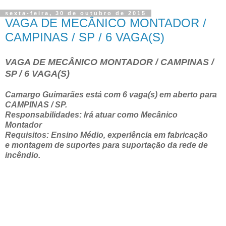
sexta-feira, 30 de outubro de 2015
VAGA DE MECÂNICO MONTADOR /
CAMPINAS / SP / 6 VAGA(S)
VAGA DE MECÂNICO MONTADOR / CAMPINAS /
SP / 6 VAGA(S)
Camargo Guimarães está com 6 vaga(s) em aberto para
CAMPINAS / SP.
Responsabilidades: Irá atuar como Mecânico
Montador
Requisitos: Ensino Médio, experiência em fabricação
e montagem de suportes para suportação da rede de
incêndio.