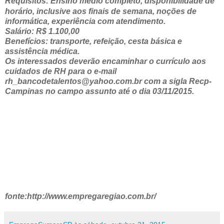
Requisitos: Ensino médio completo, disponibilidade de
horário, inclusive aos finais de semana, noções de
informática, experiência com atendimento.
Salário: R$ 1.100,00
Benefícios: transporte, refeição, cesta básica e
assistência médica.
Os interessados deverão encaminhar o currículo aos
cuidados de RH para o e-mail
rh_bancodetalentos@yahoo.com.br com a sigla Recp-
Campinas no campo assunto até o dia 03/11/2015.
fonte:http://www.empregaregiao.com.br/