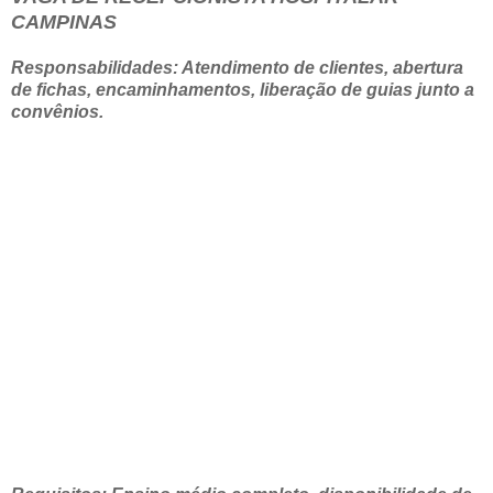
CAMPINAS
Responsabilidades: Atendimento de clientes, abertura
de fichas, encaminhamentos, liberação de guias junto a
convênios.