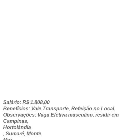
Salário: R$ 1.808,00
Benefícios: Vale Transporte, Refeição no Local.
Observações: Vaga Efetiva masculino, residir em
Campinas,
Hortolândia
, Sumaré, Monte
Mor .