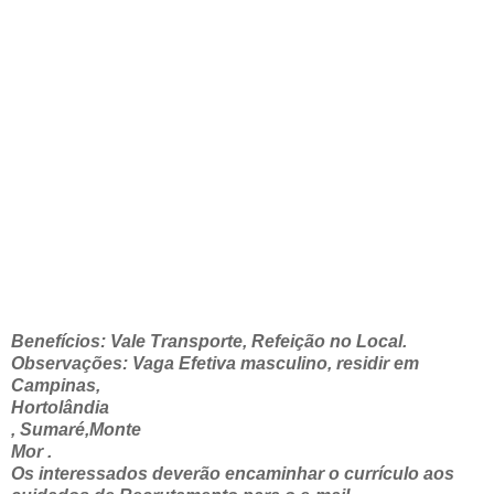
Benefícios: Vale Transporte, Refeição no Local.
Observações: Vaga Efetiva masculino, residir em
Campinas,
Hortolândia
, Sumaré,Monte
Mor .
Os interessados deverão encaminhar o currículo aos