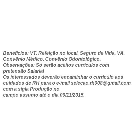
Benefícios: VT, Refeição no local, Seguro de Vida, VA,
Convênio Médico, Convênio Odontológico.
Observações: Só serão aceitos currículos com
pretensão Salarial
Os interessados deverão encaminhar o currículo aos
cuidados de RH para o e-mail selecao.rh008@gmail.com
com a sigla Produção no
campo assunto até o dia 09/11/2015.