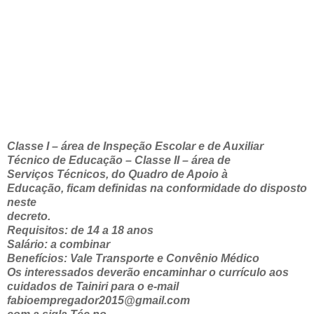
Classe I – área de Inspeção Escolar e de Auxiliar
Técnico de Educação – Classe II – área de
Serviços Técnicos, do Quadro de Apoio à
Educação, ficam definidas na conformidade do disposto
neste
decreto.
Requisitos: de 14 a 18 anos
Salário: a combinar
Benefícios: Vale Transporte e Convênio Médico
Os interessados deverão encaminhar o currículo aos
cuidados de Tainiri para o e-mail
fabioempregador2015@gmail.com