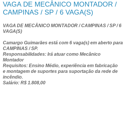
VAGA DE MECÂNICO MONTADOR /
CAMPINAS / SP / 6 VAGA(S)
VAGA DE MECÂNICO MONTADOR / CAMPINAS / SP / 6
VAGA(S)
Camargo Guimarães está com 6 vaga(s) em aberto para
CAMPINAS / SP.
Responsabilidades: Irá atuar como Mecânico
Montador
Requisitos: Ensino Médio, experiência em fabricação
e montagem de suportes para suportação da rede de
incêndio.
Salário: R$ 1.808,00