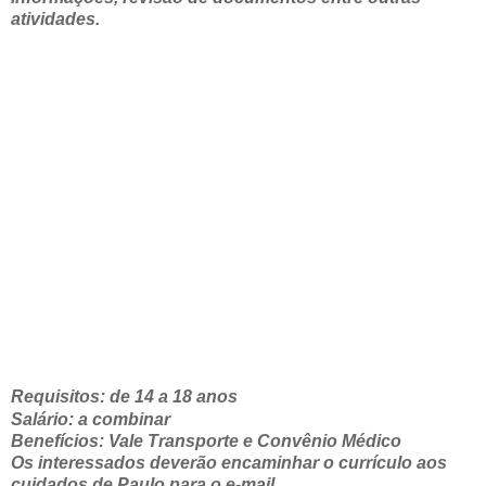
atividades.
Requisitos: de 14 a 18 anos
Salário: a combinar
Benefícios: Vale Transporte e Convênio Médico
Os interessados deverão encaminhar o currículo aos
cuidados de Paulo para o e-mail