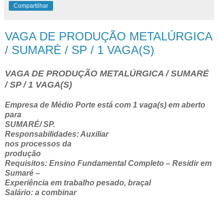
Compartilhar
VAGA DE PRODUÇÃO METALÚRGICA
/ SUMARÉ / SP / 1 VAGA(S)
VAGA DE PRODUÇÃO METALÚRGICA / SUMARÉ
/ SP / 1 VAGA(S)
Empresa de Médio Porte está com 1 vaga(s) em aberto
para
SUMARÉ/ SP.
Responsabilidades: Auxiliar
nos processos da
produção
Requisitos: Ensino Fundamental Completo – Residir em
Sumaré –
Experiência em trabalho pesado, braçal
Salário: a combinar