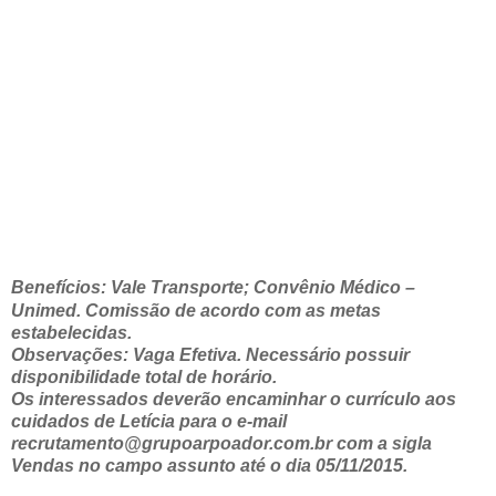
Benefícios: Vale Transporte; Convênio Médico –
Unimed. Comissão de acordo com as metas
estabelecidas.
Observações: Vaga Efetiva. Necessário possuir
disponibilidade total de horário.
Os interessados deverão encaminhar o currículo aos
cuidados de Letícia para o e-mail
recrutamento@grupoarpoador.com.br com a sigla
Vendas no campo assunto até o dia 05/11/2015.