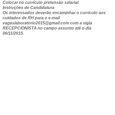
Colocar no currículo pretensão salarial.
Instruções de Candidatura
Os interessados deverão encaminhar o currículo aos
cuidados de RH para o e-mail
vagaslaboratorio2015@gmail.com com a sigla
RECEPCIONISTA no campo assunto até o dia
06/11/2015.