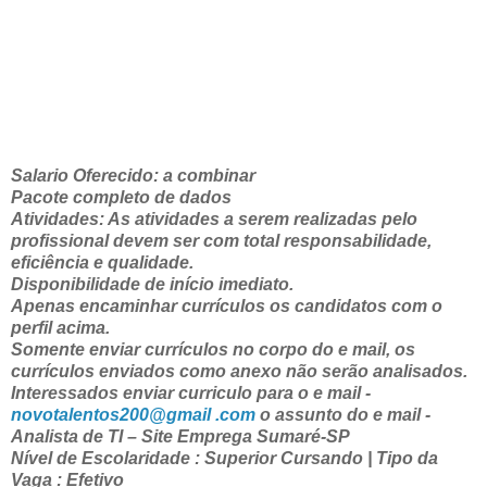
Salario Oferecido: a combinar
Pacote completo de dados
Atividades: As atividades a serem realizadas pelo
profissional devem ser com total responsabilidade,
eficiência e qualidade.
Disponibilidade de início imediato.
Apenas encaminhar currículos os candidatos com o
perfil acima.
Somente enviar currículos no corpo do e mail, os
currículos enviados como anexo não serão analisados.
Interessados enviar curriculo para o e mail -
novotalentos200@gmail .com
o assunto do e mail -
Analista de TI – Site Emprega Sumaré-SP
Nível de Escolaridade : Superior Cursando | Tipo da
Vaga : Efetivo