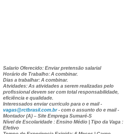
Salario Oferecido: Enviar pretensão salarial
Horário de Trabalho: A combinar.
Dias a trabalhar: A combinar.
Atvidades: As atividades a serem realizadas pelo
profissional devem ser com total responsabilidade,
eficiência e qualidade.
Interessados enviar curriculo para o e mail -
vagas@rctbrasil.com.br
- com o assunto do e mail -
Montador (A) – Site Emprega Sumaré-S
Nível de Escolaridade : Ensino Médio | Tipo da Vaga :
Efetivo
Tempo de Experiencia Exigida: 6 Meses | Cargo