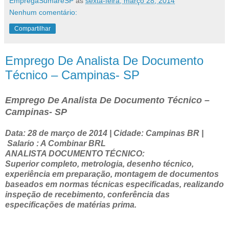
EmpregaSumareSP
às
sexta-feira, março 28, 2014
Nenhum comentário:
Compartilhar
Emprego De Analista De Documento
Técnico – Campinas- SP
Emprego De Analista De Documento Técnico –
Campinas- SP
Data: 28 de março de 2014 | Cidade: Campinas BR |
Salario : A Combinar BRL
ANALISTA DOCUMENTO TÉCNICO:
Superior completo, metrologia, desenho técnico,
experiência em preparação, montagem de documentos
baseados em normas técnicas especificadas, realizando
inspeção de recebimento, conferência das
especificações de matérias prima.