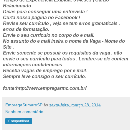
Relacionado :
Dicas para conseguir uma entrevista !
Curta nossa pagina no Facebook !
Revise seu currículo , veja se tem erros gramaticais ,
erros de formatação.
Envie o seu currículo no corpo do e mail.
No assunto do e mail insira o nome da Vaga - Nome do
Site .
Envie somente se possuir os requisitos da vaga , não
envie o seu currículo para todos . Lembre-se ele contem
informações confidenciais.
Receba vagas de emprego por e mail.
Sempre leve consigo o seu currículo.
fonte:http://www.empregarmc.com.br/
EmpregaSumareSP
às
sexta-feira, março 28, 2014
Nenhum comentário:
Compartilhar