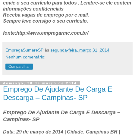
envie o seu currículo para todos . Lembre-se ele contem
informações confidenciais
Receba vagas de emprego por e mail.
Sempre leve consigo o seu currículo.
fonte:http://www.empregarmc.com.br/
EmpregaSumareSP
às
segunda-feira, março 31, 2014
Nenhum comentário:
Compartilhar
domingo, 30 de março de 2014
Emprego De Ajudante De Carga E
Descarga – Campinas- SP
Emprego De Ajudante De Carga E Descarga –
Campinas- SP
Data: 29 de março de 2014 | Cidade: Campinas BR |