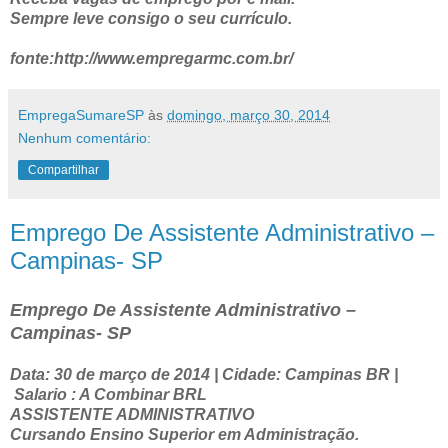
Sempre leve consigo o seu currículo.
fonte:http://www.empregarmc.com.br/
EmpregaSumareSP
às
domingo, março 30, 2014
Nenhum comentário:
Compartilhar
Emprego De Assistente Administrativo –
Campinas- SP
Emprego De Assistente Administrativo –
Campinas- SP
Data: 30 de março de 2014 | Cidade: Campinas BR |
Salario : A Combinar BRL
ASSISTENTE ADMINISTRATIVO
Cursando Ensino Superior em Administração.