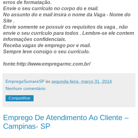
erros de formatação.
Envie o seu currículo no corpo do e mail.
No assunto do e mail insira o nome da Vaga - Nome do
Site .
Envie somente se possuir os requisitos da vaga , não
envie o seu currículo para todos . Lembre-se ele contem
informações confidenciais.
Receba vagas de emprego por e mail.
Sempre leve consigo o seu currículo.
fonte:http://www.empregarmc.com.br/
EmpregaSumareSP
às
segunda-feira, março 31, 2014
Nenhum comentário:
Compartilhar
Emprego De Atendimento Ao Cliente –
Campinas- SP