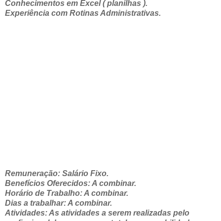
Conhecimentos em Excel ( planilhas ).
Experiência com Rotinas Administrativas.
Remuneração: Salário Fixo.
Benefícios Oferecidos: A combinar.
Horário de Trabalho: A combinar.
Dias a trabalhar: A combinar.
Atividades: As atividades a serem realizadas pelo