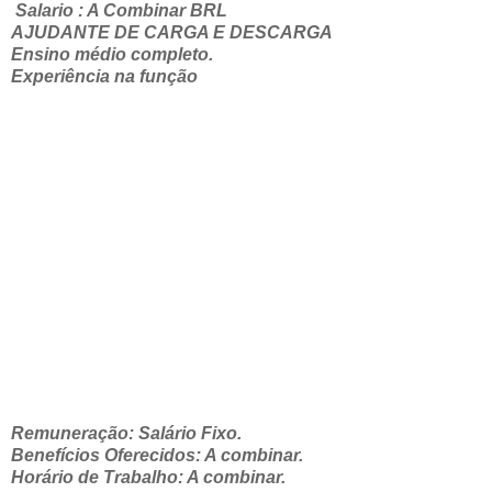
Salario : A Combinar BRL
AJUDANTE DE CARGA E DESCARGA
Ensino médio completo.
Experiência na função
Remuneração: Salário Fixo.
Benefícios Oferecidos: A combinar.
Horário de Trabalho: A combinar.