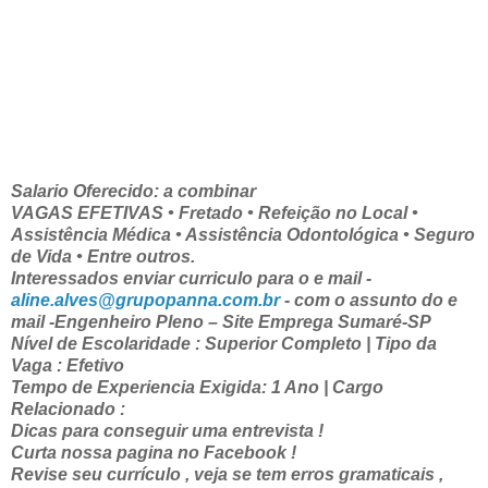
Salario Oferecido: a combinar
VAGAS EFETIVAS • Fretado • Refeição no Local •
Assistência Médica • Assistência Odontológica • Seguro
de Vida • Entre outros.
Interessados enviar curriculo para o e mail -
aline.alves@grupopanna.com.br
- com o assunto do e
mail -Engenheiro Pleno – Site Emprega Sumaré-SP
Nível de Escolaridade : Superior Completo | Tipo da
Vaga : Efetivo
Tempo de Experiencia Exigida: 1 Ano | Cargo
Relacionado :
Dicas para conseguir uma entrevista !
Curta nossa pagina no Facebook !
Revise seu currículo , veja se tem erros gramaticais ,