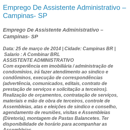
Emprego De Assistente Administrativo –
Campinas- SP
Emprego De Assistente Administrativo –
Campinas- SP
Data: 25 de março de 2014 | Cidade: Campinas BR |
Salario : A Combinar BRL
ASSISTENTE ADMINISTRATIVO
Com experiência em imobiliária / administração de
condomínios, irá fazer atendimento ao sindico e
condôminos, execução de correspondências
(advertência, comunicados, editais, contrato de
prestação de serviços e solicitação a terceiros).
Realização de orçamentos, contratação de serviços,
materiais e mão de obra de terceiros, controle de
Assembleias, atas e eleições de sindico e conselho,
agendamento de reuniões, visitas e Assembleias
(Diretoria), montagem de Pastas Balancetes. Ter
disponibilidade de horário para acompanhar as
Assembleias.