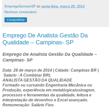
EmpregaSumareSP
às
sexta-feira, março 28, 2014
Nenhum comentário:
Compartilhar
Emprego De Analista Gestão Da
Qualidade – Campinas- SP
Emprego De Analista Gestão Da Qualidade –
Campinas- SP
Data: 28 de março de 2014 | Cidade: Campinas BR |
Salario : A Combinar BRL
ANALISTA GESTÃO DA QUALIDADE
Formado ou cursando Engenharia Mecânica ou
Produção, experiência em metalúrgica/usinagem,
processos e ferramentas da qualidade, leitura e
interpretação de desenhos e Excel avançado.
Remuneração: Salário Fixo.