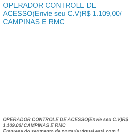
OPERADOR CONTROLE DE
ACESSO(Envie seu C.V)R$ 1.109,00/
CAMPINAS E RMC
OPERADOR CONTROLE DE ACESSO(Envie seu C.V)R$
1.109,00/ CAMPINAS E RMC
Empresa do segmento de portaria virtual está com 1