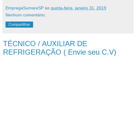
EmpregaSumareSP
às
quinta-feira, janeiro 31, 2019
Nenhum comentário:
Compartilhar
TÉCNICO / AUXILIAR DE
REFRIGERAÇÃO ( Envie seu C.V)