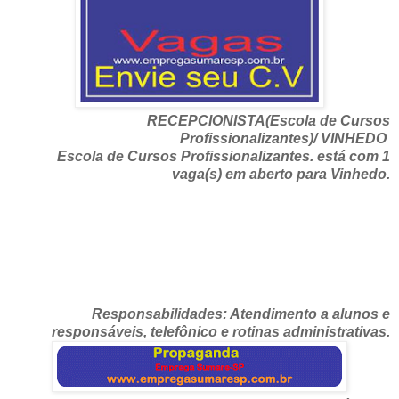
RECEPCIONISTA(Escola de Cursos
Profissionalizantes)/ VINHEDO
Escola de Cursos Profissionalizantes. está com 1
vaga(s) em aberto para Vinhedo.
Responsabilidades: Atendimento a alunos e
responsáveis, telefônico e rotinas administrativas.