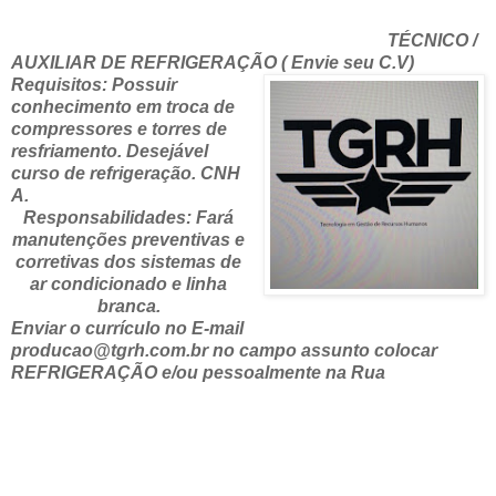
TÉCNICO /
AUXILIAR DE REFRIGERAÇÃO ( Envie seu C.V)
Requisitos: Possuir
conhecimento em troca de
compressores e torres de
resfriamento. Desejável
curso de refrigeração. CNH
A.
Responsabilidades: Fará
manutenções preventivas e
corretivas dos sistemas de
ar condicionado e linha
branca.
Enviar o currículo no E-mail
producao@tgrh.com.br no campo assunto colocar
REFRIGERAÇÃO e/ou pessoalmente na Rua