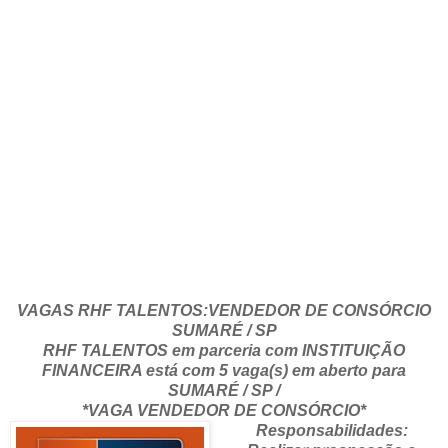
VAGAS RHF TALENTOS:VENDEDOR DE CONSÓRCIO
SUMARÉ / SP
RHF TALENTOS em parceria com INSTITUIÇÃO
FINANCEIRA está com 5 vaga(s) em aberto para
SUMARÉ / SP /
*VAGA VENDEDOR DE CONSÓRCIO*
Responsabilidades: