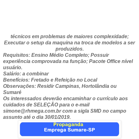
técnicos em problemas de maiores complexidade;
Executar o setup da maquina na troca de modelos a ser
produzidos.
Requisitos: Ensino Médio Completo; Possuir
experiência comprovada na função; Pacote Office nível
usuário.
Salário: a combinar
Benefícios: Fretado e Refeição no Local
Observações: Residir Campinas, Hortolândia ou
Sumaré
Os interessados deverão encaminhar o currículo aos
cuidados de SELEÇÃO para o e-mail
simone@rhmega.com.br com a sigla SMD no campo
assunto até o dia 30/01/2019.