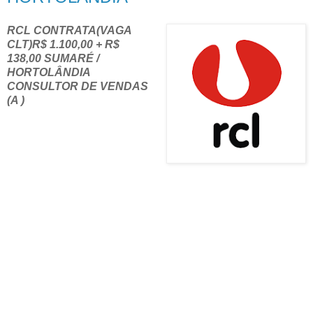
RCL CONTRATA(VAGA
CLT)R$ 1.100,00 + R$
138,00 SUMARÉ /
HORTOLÂNDIA
CONSULTOR DE VENDAS
(A )