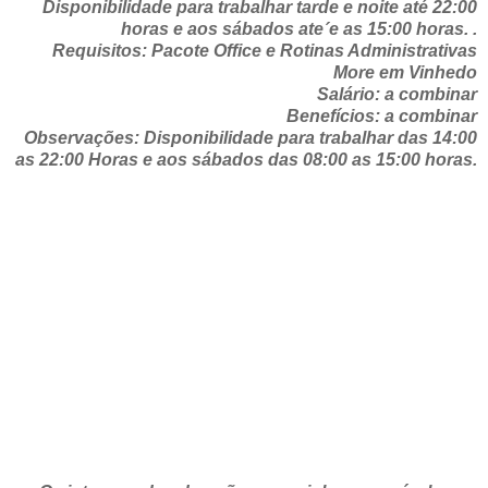
Disponibilidade para trabalhar tarde e noite até 22:00
horas e aos sábados ate´e as 15:00 horas. .
Requisitos: Pacote Office e Rotinas Administrativas
More em Vinhedo
Salário: a combinar
Benefícios: a combinar
Observações: Disponibilidade para trabalhar das 14:00
as 22:00 Horas e aos sábados das 08:00 as 15:00 horas.