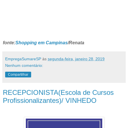
fonte:
Shopping em Campinas
/Renata
EmpregaSumareSP
às
segunda-feira, janeiro 28, 2019
Nenhum comentário:
Compartilhar
RECEPCIONISTA(Escola de Cursos
Profissionalizantes)/ VINHEDO