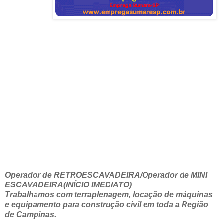
Operador de RETROESCAVADEIRA/Operador de MINI
ESCAVADEIRA(INÍCIO IMEDIATO)
Trabalhamos com terraplenagem, locação de máquinas
e equipamento para construção civil em toda a Região
de Campinas.