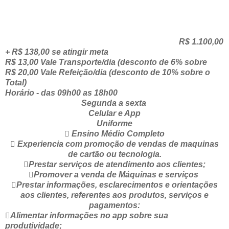
R$ 1.100,00
+ R$ 138,00 se atingir meta
R$ 13,00 Vale Transporte/dia (desconto de 6% sobre
R$ 20,00 Vale Refeição/dia (desconto de 10% sobre o
Total)
Horário - das 09h00 as 18h00
Segunda a sexta
Celular e App
Uniforme
 Ensino Médio Completo
 Experiencia com promoção de vendas de maquinas
de cartão ou tecnologia.
Prestar serviços de atendimento aos clientes;
Promover a venda de Máquinas e serviços
Prestar informações, esclarecimentos e orientações
aos clientes, referentes aos produtos, serviços e
pagamentos:
Alimentar informações no app sobre sua
produtividade;