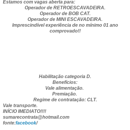
Estamos com vagas aberta para:
Operador de RETROESCAVADEIRA.
Operador de BOB CAT.
Operador de MINI ESCAVADEIRA.
Imprescindível experiência de no mínimo 01 ano
comprovado!!
Habilitação categoria D.
Benefícios:
Vale alimentação.
Premiação.
Regime de contratação: CLT.
Vale transporte.
INÍCIO IMEDIATO!!!!
sumarecontrata@hotmail.com
fonte:
facebook
/