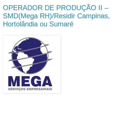
OPERADOR DE PRODUÇÃO II –
SMD(Mega RH)/Residir Campinas,
Hortolândia ou Sumaré