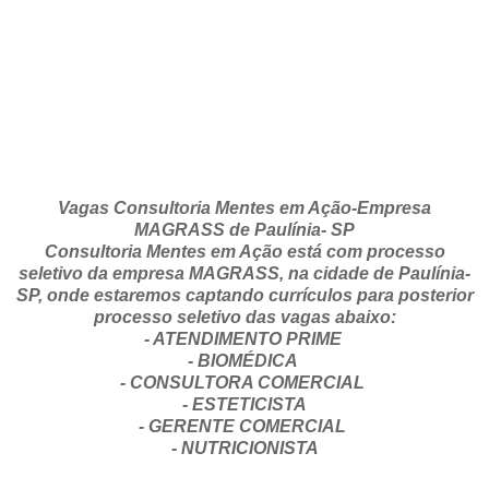
Vagas Consultoria Mentes em Ação-Empresa
MAGRASS de Paulínia- SP
Consultoria Mentes em Ação está com processo
seletivo da empresa MAGRASS, na cidade de Paulínia-
SP, onde estaremos captando currículos para posterior
processo seletivo das vagas abaixo:
- ATENDIMENTO PRIME
- BIOMÉDICA
- CONSULTORA COMERCIAL
- ESTETICISTA
- GERENTE COMERCIAL
- NUTRICIONISTA