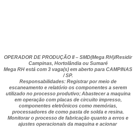
OPERADOR DE PRODUÇÃO II – SMD(Mega RH)/Residir
Campinas, Hortolândia ou Sumaré
Mega RH está com 3 vaga(s) em aberto para CAMPINAS
/ SP.
Responsabilidades: Registrar por meio de
escaneamento e relatório os componentes a serem
utilizado no processo produtivo; Abastecer a maquina
em operação com placas de circuito impresso,
componentes eletrônicos como memórias,
processadores de como pasta de solda e resina.
Monitorar o processo de fabricação quanto a erros e
ajustes operacionais da maquina e acionar