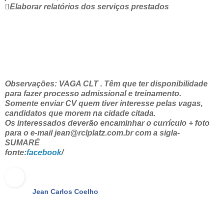
Elaborar relatórios dos serviços prestados
Observações: VAGA CLT . Têm que ter disponibilidade
para fazer processo admissional e treinamento.
Somente enviar CV quem tiver interesse pelas vagas,
candidatos que morem na cidade citada.
Os interessados deverão encaminhar o currículo + foto
para o e-mail jean@rclplatz.com.br com a sigla-
SUMARÉ
fonte:
facebook
/
Jean Carlos Coelho