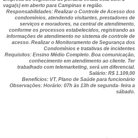
vaga(s) em aberto para Campinas e região.
Responsabilidades: Realizar o Controle de Acesso dos
condomínios, atendendo visitantes, prestadores de
serviços e moradores, na central de atendimento,
conforme os processos estabelecidos, registrando as
informações de atendimento no sistema de controle de
acesso. Realizar o Monitoramento de Segurança dos
Condomínios e tratativas de incidentes
Requisitos: Ensino Médio Completo. Boa comunicação,
conhecimento em atendimento ao cliente. Ter
trabalhado com telemarketing, será um diferencial.
Salário: R$ 1.109,00
Benefícios: VT, Plano de Saúde para funcionário
Observações: Horário: 07h às 13h de segunda- feira a
sábado.