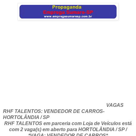
VAGAS
RHF TALENTOS: VENDEDOR DE CARROS-
HORTOLÂNDIA / SP
RHF TALENTOS em parceria com Loja de Veículos está
com 2 vaga(s) em aberto para HORTOLÂNDIA / SP /
*VAGA: VENDEDOR DE CARROS*