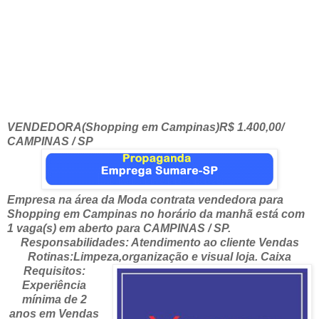
VENDEDORA(Shopping em Campinas)R$ 1.400,00/
CAMPINAS / SP
Empresa na área da Moda contrata vendedora para
Shopping em Campinas no horário da manhã está com
1 vaga(s) em aberto para CAMPINAS / SP.
Responsabilidades: Atendimento ao cliente Vendas
Rotinas:Limpeza,organização e visual loja. Caixa
Requisitos:
Experiência
mínima de 2
anos em Vendas