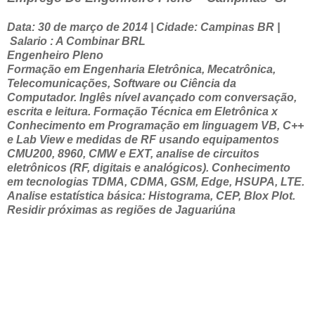
Data: 30 de março de 2014 | Cidade: Campinas BR |
Salario : A Combinar BRL
Engenheiro Pleno
Formação em Engenharia Eletrônica, Mecatrônica,
Telecomunicações, Software ou Ciência da
Computador. Inglês nível avançado com conversação,
escrita e leitura. Formação Técnica em Eletrônica x
Conhecimento em Programação em linguagem VB, C++
e Lab View e medidas de RF usando equipamentos
CMU200, 8960, CMW e EXT, analise de circuitos
eletrônicos (RF, digitais e analógicos). Conhecimento
em tecnologias TDMA, CDMA, GSM, Edge, HSUPA, LTE.
Analise estatística básica: Histograma, CEP, Blox Plot.
Residir próximas as regiões de Jaguariúna