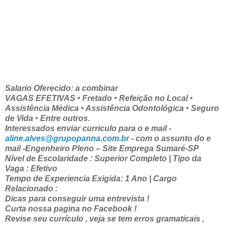
Salario Oferecido: a combinar
VAGAS EFETIVAS • Fretado • Refeição no Local •
Assistência Médica • Assistência Odontológica • Seguro
de Vida • Entre outros.
Interessados enviar curriculo para o e mail -
aline.alves@grupopanna.com.br
- com o assunto do e
mail -Engenheiro Pleno – Site Emprega Sumaré-SP
Nível de Escolaridade : Superior Completo | Tipo da
Vaga : Efetivo
Tempo de Experiencia Exigida: 1 Ano | Cargo
Relacionado :
Dicas para conseguir uma entrevista !
Curta nossa pagina no Facebook !
Revise seu currículo , veja se tem erros gramaticais ,