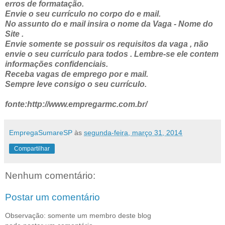
erros de formatação.
Envie o seu currículo no corpo do e mail.
No assunto do e mail insira o nome da Vaga - Nome do
Site .
Envie somente se possuir os requisitos da vaga , não
envie o seu currículo para todos . Lembre-se ele contem
informações confidenciais.
Receba vagas de emprego por e mail.
Sempre leve consigo o seu currículo.
fonte:http://www.empregarmc.com.br/
EmpregaSumareSP
às
segunda-feira, março 31, 2014
Compartilhar
Nenhum comentário:
Postar um comentário
Observação: somente um membro deste blog