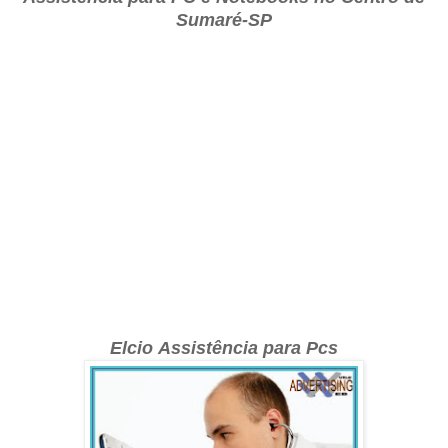
Sumaré-SP
Elcio Assistência para Pcs