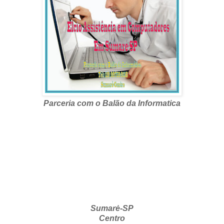
Parceria com o Balão da Informatica
Sumarė-SP
Centro