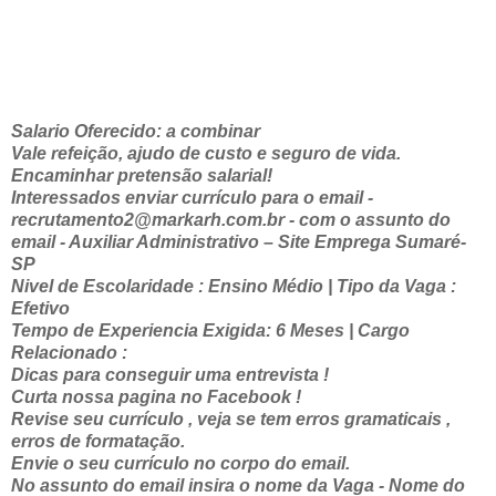
Salario Oferecido: a combinar
Vale refeição, ajudo de custo e seguro de vida.
Encaminhar pretensão salarial!
Interessados enviar currículo para o email -
recrutamento2@markarh.com.br - com o assunto do
email - Auxiliar Administrativo – Site Emprega Sumaré-
SP
Nivel de Escolaridade : Ensino Médio | Tipo da Vaga :
Efetivo
Tempo de Experiencia Exigida: 6 Meses | Cargo
Relacionado :
Dicas para conseguir uma entrevista !
Curta nossa pagina no Facebook !
Revise seu currículo , veja se tem erros gramaticais ,
erros de formatação.
Envie o seu currículo no corpo do email.
No assunto do email insira o nome da Vaga - Nome do