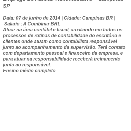
SP
Data: 07 de junho de 2014 | Cidade: Campinas BR |
Salario : A Combinar BRL
Atuar na área contábil e fiscal, auxiliando em todos os
processos de rotinas de contabilidade do escritório e
clientes onde atuam como contabilista responsável
junto ao acompanhamento da supervisão. Terá contato
com departamento pessoal e financeiro da empresa, e
para atuar na responsabilidade receberá treinamento
junto ao responsável.
Ensino médio completo