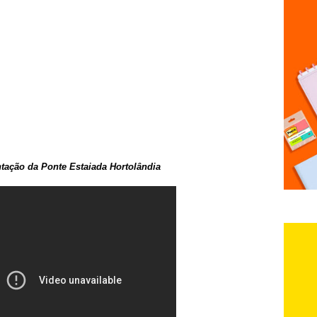
tação da Ponte Estaiada Hortolândia