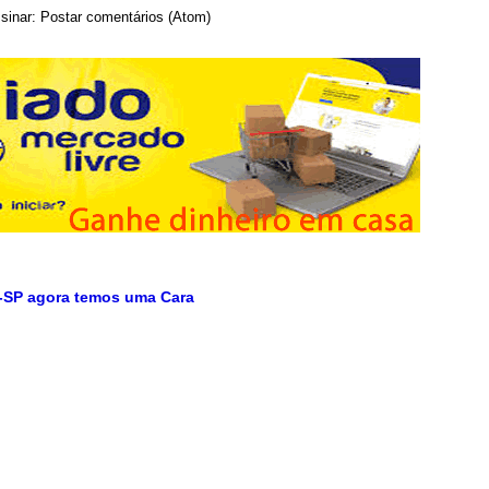
sinar:
Postar comentários (Atom)
-SP agora temos uma Cara