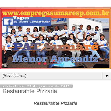
▼
sexta-feira, 23 de janeiro de 2015
Restaurante Pizzaria
Restaurante Pizzaria