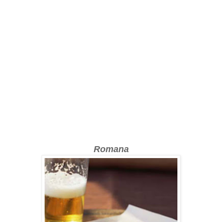
Romana