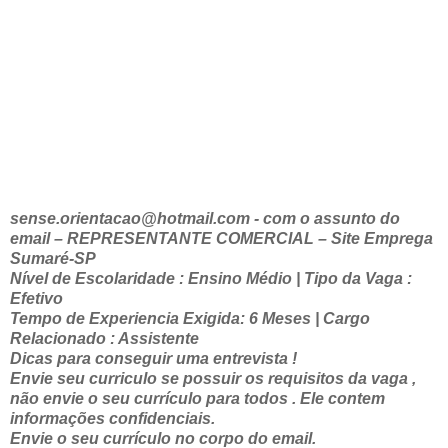
sense.orientacao@hotmail.com - com o assunto do
email – REPRESENTANTE COMERCIAL – Site Emprega
Sumaré-SP
Nível de Escolaridade : Ensino Médio | Tipo da Vaga :
Efetivo
Tempo de Experiencia Exigida: 6 Meses | Cargo
Relacionado : Assistente
Dicas para conseguir uma entrevista !
Envie seu curriculo se possuir os requisitos da vaga ,
não envie o seu currículo para todos . Ele contem
informações confidenciais.
Envie o seu currículo no corpo do email.