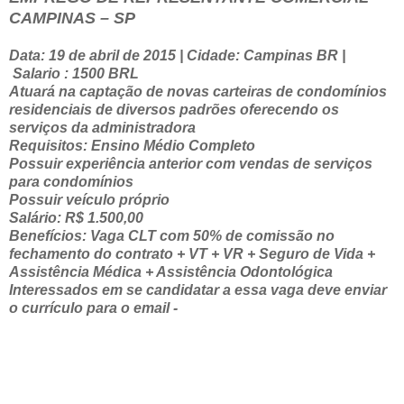
CAMPINAS – SP
Data: 19 de abril de 2015 | Cidade: Campinas BR |
Salario : 1500 BRL
Atuará na captação de novas carteiras de condomínios
residenciais de diversos padrões oferecendo os
serviços da administradora
Requisitos: Ensino Médio Completo
Possuir experiência anterior com vendas de serviços
para condomínios
Possuir veículo próprio
Salário: R$ 1.500,00
Benefícios: Vaga CLT com 50% de comissão no
fechamento do contrato + VT + VR + Seguro de Vida +
Assistência Médica + Assistência Odontológica
Interessados em se candidatar a essa vaga deve enviar
o currículo para o email -