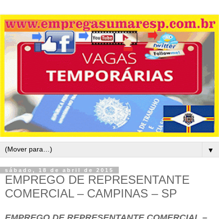
▼
sábado, 18 de abril de 2015
EMPREGO DE REPRESENTANTE
COMERCIAL – CAMPINAS – SP
EMPREGO DE REPRESENTANTE COMERCIAL –