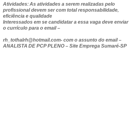
Atividades: As atividades a serem realizadas pelo
profissional devem ser com total responsabilidade,
eficiência e qualidade
Interessados em se candidatar a essa vaga deve enviar
o currículo para o email –
rh_tothalrh@hotmail.com- com o assunto do email –
ANALISTA DE PCP PLENO – Site Emprega Sumaré-SP