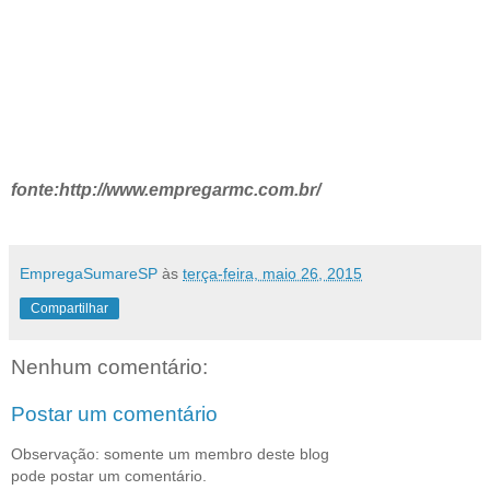
fonte:http://www.empregarmc.com.br/
EmpregaSumareSP
às
terça-feira, maio 26, 2015
Compartilhar
Nenhum comentário:
Postar um comentário
Observação: somente um membro deste blog
pode postar um comentário.