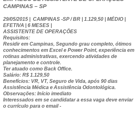
CAMPINAS – SP
29/05/2015
|
CAMPINAS -SP / BR | 1.129,50 | MÉDIO |
EFETIVA | 6 MESES |
ASSISTENTE DE OPERAÇÕES
Requisitos:
Residir em Campinas, Segundo grau completo, ótimos
conhecimentos em Excel e Power Point, experiência em
rotinas administrativas, exercendo atividades de
planejamento e controle.
Ter atuado como Back Office.
Salário: R$ 1.129,50
Benefícios: VR, VT, Seguro de Vida, após 90 dias
Assistência Médica e Assistência Odontológica.
Observações: Início imediato
Interessados em se candidatar a essa vaga deve enviar
o currículo para o email -