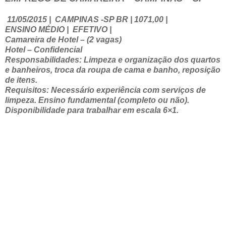
11/05/2015
|
CAMPINAS -SP BR | 1071,00 |
ENSINO MÉDIO | EFETIVO |
Camareira de Hotel – (2 vagas)
Hotel – Confidencial
Responsabilidades: Limpeza e organização dos quartos
e banheiros, troca da roupa de cama e banho, reposição
de itens.
Requisitos: Necessário experiência com serviços de
limpeza. Ensino fundamental (completo ou não).
Disponibilidade para trabalhar em escala 6×1.