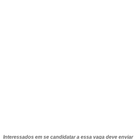
Interessados em se candidatar a essa vaga deve enviar