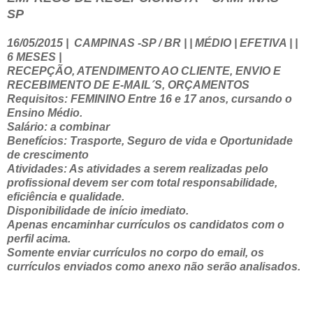
SP
16/05/2015
|
CAMPINAS -SP / BR | | MÉDIO | EFETIVA | |
6 MESES |
RECEPÇÃO, ATENDIMENTO AO CLIENTE, ENVIO E
RECEBIMENTO DE E-MAIL´S, ORÇAMENTOS
Requisitos: FEMININO Entre 16 e 17 anos, cursando o
Ensino Médio.
Salário: a combinar
Benefícios: Trasporte, Seguro de vida e Oportunidade
de crescimento
Atividades: As atividades a serem realizadas pelo
profissional devem ser com total responsabilidade,
eficiência e qualidade.
Disponibilidade de início imediato.
Apenas encaminhar currículos os candidatos com o
perfil acima.
Somente enviar currículos no corpo do email, os
currículos enviados como anexo não serão analisados.