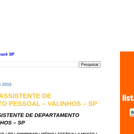
maré SP
de 2015
ASSISTENTE DE
O PESSOAL – VALINHOS – SP
SISTENTE DE DEPARTAMENTO
HOS – SP