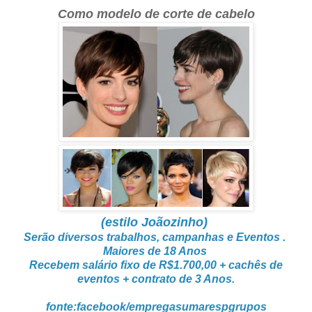
Como modelo de corte de cabelo
(estilo Joãozinho)
Serão diversos trabalhos, campanhas e Eventos .
Maiores de 18 Anos
Recebem salário fixo de R$1.700,00 + cachês de
eventos + contrato de 3 Anos.
fonte:facebook/empregasumarespgrupos