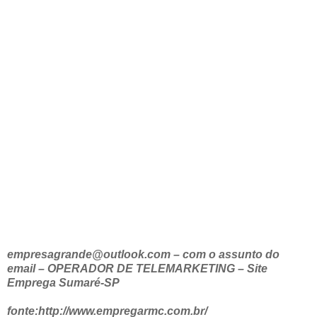
empresagrande@outlook.com – com o assunto do
email – OPERADOR DE TELEMARKETING – Site
Emprega Sumaré-SP
fonte:http://www.empregarmc.com.br/