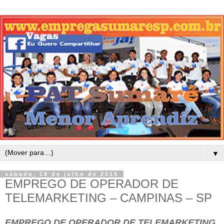
▼
sábado, 18 de julho de 2015
EMPREGO DE OPERADOR DE
TELEMARKETING – CAMPINAS – SP
EMPREGO DE OPERADOR DE TELEMARKETING