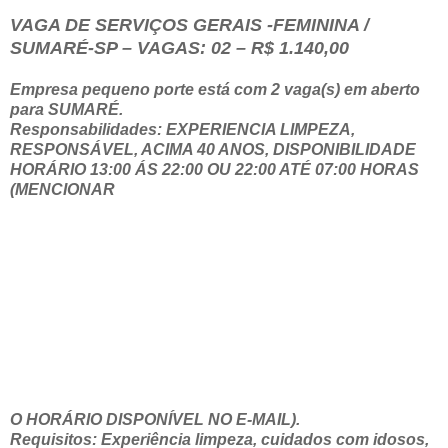
VAGA DE SERVIÇOS GERAIS -FEMININA /
SUMARÉ-SP – VAGAS: 02 – R$ 1.140,00
Empresa pequeno porte está com 2 vaga(s) em aberto
para SUMARÉ.
Responsabilidades: EXPERIENCIA LIMPEZA,
RESPONSÁVEL, ACIMA 40 ANOS, DISPONIBILIDADE
HORÁRIO 13:00 ÁS 22:00 OU 22:00 ATÉ 07:00 HORAS
(MENCIONAR
O
HORÁRIO DISPONÍVEL NO E-MAIL).
Requisitos: Experiência limpeza, cuidados com idosos,