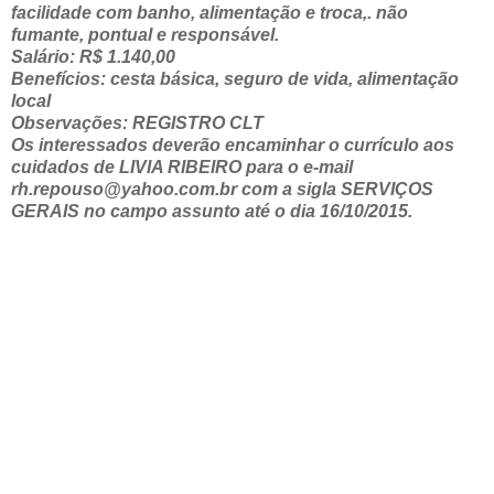
facilidade com banho, alimentação e troca,. não
fumante, pontual e responsável.
Salário: R$ 1.140,00
Benefícios: cesta básica, seguro de vida, alimentação
local
Observações: REGISTRO CLT
Os interessados deverão encaminhar o currículo aos
cuidados de LIVIA RIBEIRO para o e-mail
rh.repouso@yahoo.com.br com a sigla SERVIÇOS
GERAIS no campo assunto até o dia 16/10/2015.