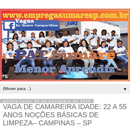
▼
quinta-feira, 26 de novembro de 2015
VAGA DE CAMAREIRA IDADE: 22 A 55
ANOS NOÇÕES BÁSICAS DE
LIMPEZA– CAMPINAS – SP