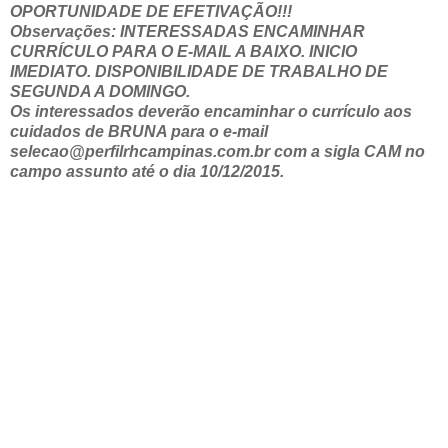
OPORTUNIDADE DE EFETIVAÇÃO!!!
Observações: INTERESSADAS ENCAMINHAR
CURRÍCULO PARA O E-MAIL A BAIXO. INICIO
IMEDIATO. DISPONIBILIDADE DE TRABALHO DE
SEGUNDA A DOMINGO.
Os interessados deverão encaminhar o currículo aos
cuidados de BRUNA para o e-mail
selecao@perfilrhcampinas.com.br com a sigla CAM no
campo assunto até o dia 10/12/2015.