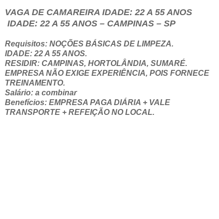
VAGA DE CAMAREIRA IDADE: 22 A 55 ANOS
IDADE: 22 A 55 ANOS – CAMPINAS – SP
Requisitos: NOÇÕES BÁSICAS DE LIMPEZA.
IDADE: 22 A 55 ANOS.
RESIDIR: CAMPINAS, HORTOLÂNDIA, SUMARÉ.
EMPRESA NÃO EXIGE EXPERIÊNCIA, POIS FORNECE
TREINAMENTO.
Salário: a combinar
Benefícios: EMPRESA PAGA DIÁRIA + VALE
TRANSPORTE + REFEIÇÃO NO LOCAL.