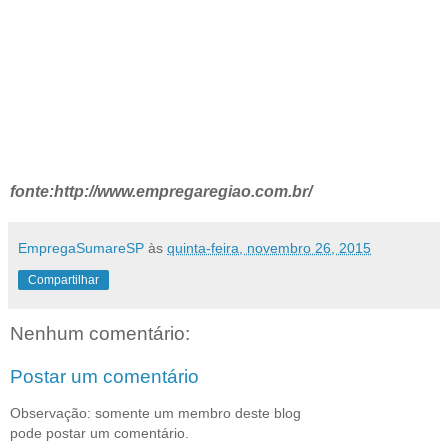
fonte:http://www.empregaregiao.com.br/
EmpregaSumareSP
às
quinta-feira, novembro 26, 2015
Compartilhar
Nenhum comentário:
Postar um comentário
Observação: somente um membro deste blog
pode postar um comentário.