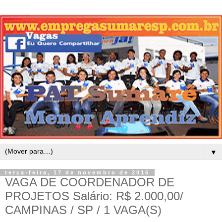
▼
terça-feira, 17 de novembro de 2015
VAGA DE COORDENADOR DE
PROJETOS Salário: R$ 2.000,00/
CAMPINAS / SP / 1 VAGA(S)