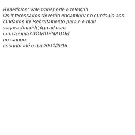
Benefícios: Vale transporte e refeição
Os interessados deverão encaminhar o currículo aos
cuidados de Recrutamento para o e-mail
vagasadonairh@gmail.com
com a sigla COORDENADOR
no campo
assunto até o dia 20/11/2015.