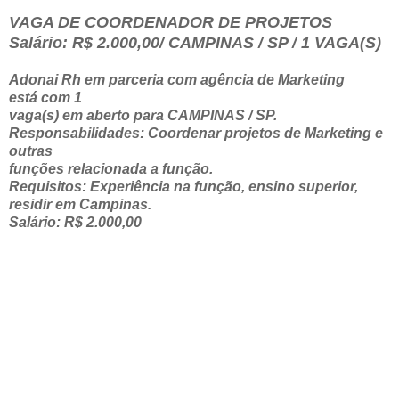
VAGA DE COORDENADOR DE PROJETOS
Salário: R$ 2.000,00/ CAMPINAS / SP / 1 VAGA(S)
Adonai Rh em parceria com agência de Marketing
está com 1
vaga(s) em aberto para CAMPINAS / SP.
Responsabilidades: Coordenar projetos de Marketing e
outras
funções relacionada a função.
Requisitos: Experiência na função, ensino superior,
residir em Campinas.
Salário: R$ 2.000,00