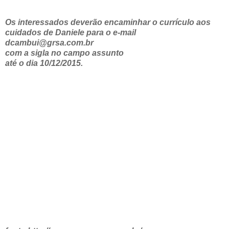
Os interessados deverão encaminhar o currículo aos
cuidados de Daniele para o e-mail
dcambui@grsa.com.br
com a sigla no campo assunto
até o dia 10/12/2015.