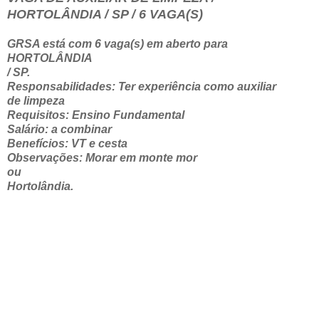
HORTOLÂNDIA / SP / 6 VAGA(S)
GRSA está com 6 vaga(s) em aberto para
HORTOLÂNDIA
/ SP.
Responsabilidades: Ter experiência como auxiliar
de limpeza
Requisitos: Ensino Fundamental
Salário: a combinar
Benefícios: VT e cesta
Observações: Morar em monte mor
ou
Hortolândia.