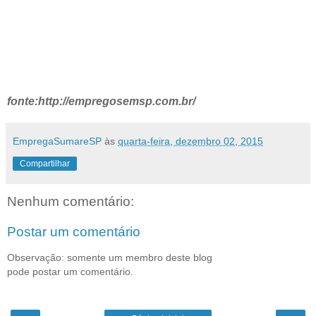
fonte:http://empregosemsp.com.br/
EmpregaSumareSP
às
quarta-feira, dezembro 02, 2015
Compartilhar
Nenhum comentário:
Postar um comentário
Observação: somente um membro deste blog
pode postar um comentário.