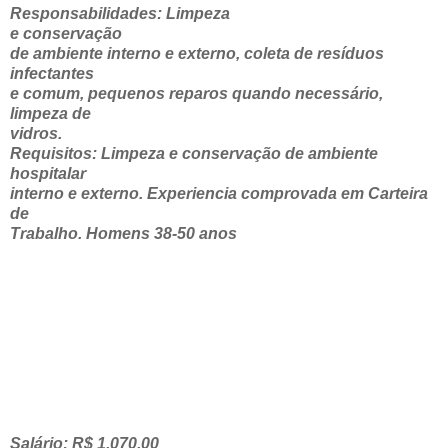
Responsabilidades: Limpeza
e conservação
de ambiente interno e externo, coleta de resíduos
infectantes
e comum, pequenos reparos quando necessário,
limpeza de
vidros.
Requisitos: Limpeza e conservação de ambiente
hospitalar
interno e externo. Experiencia comprovada em Carteira
de
Trabalho. Homens 38-50 anos
Salário: R$ 1.070,00