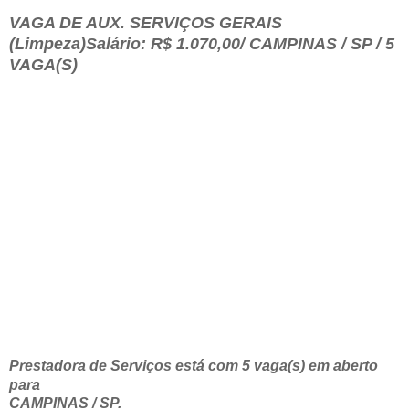
VAGA DE AUX. SERVIÇOS GERAIS
(Limpeza)Salário: R$ 1.070,00/ CAMPINAS / SP / 5
VAGA(S)
Prestadora de Serviços está com 5 vaga(s) em aberto
para
CAMPINAS / SP.