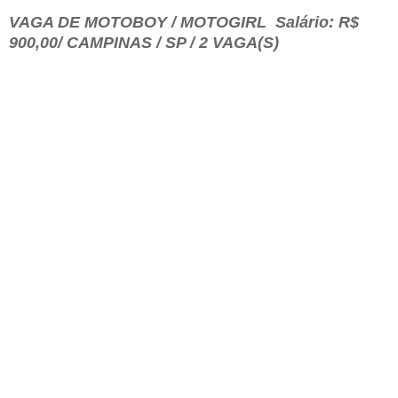
VAGA DE MOTOBOY / MOTOGIRL Salário: R$
900,00/ CAMPINAS / SP / 2 VAGA(S)