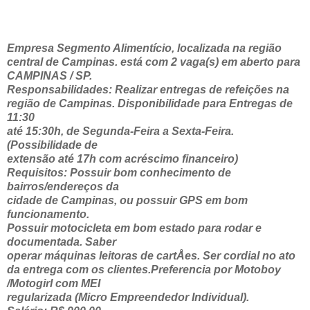
Empresa Segmento Alimentício, localizada na região
central de Campinas. está com 2 vaga(s) em aberto para
CAMPINAS / SP.
Responsabilidades: Realizar entregas de refeições na
região de Campinas. Disponibilidade para Entregas de
11:30
até 15:30h, de Segunda-Feira a Sexta-Feira.
(Possibilidade de
extensão até 17h com acréscimo financeiro)
Requisitos: Possuir bom conhecimento de
bairros/endereços da
cidade de Campinas, ou possuir GPS em bom
funcionamento.
Possuir motocicleta em bom estado para rodar e
documentada. Saber
operar máquinas leitoras de cartÅes. Ser cordial no ato
da entrega com os clientes.Preferencia por Motoboy
/Motogirl com MEI
regularizada (Micro Empreendedor Individual).