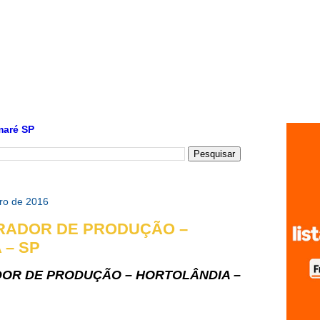
maré SP
iro de 2016
RADOR DE PRODUÇÃO –
 – SP
OR DE PRODUÇÃO – HORTOLÂNDIA –