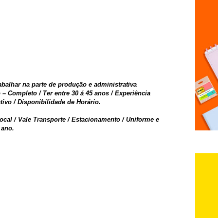
abalhar na parte de produção e administrativa
– Completo / Ter entre 30 á 45 anos / Experiência
ivo / Disponibilidade de Horário.
ocal / Vale Transporte / Estacionamento / Uniforme e
 ano.