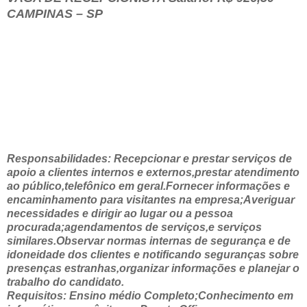
CAMPINAS – SP
Responsabilidades: Recepcionar e prestar serviços de
apoio a clientes internos e externos,prestar atendimento
ao público,telefônico em geral.Fornecer informações e
encaminhamento para visitantes na empresa;Averiguar
necessidades e dirigir ao lugar ou a pessoa
procurada;agendamentos de serviços,e serviços
similares.Observar normas internas de segurança e de
idoneidade dos clientes e notificando seguranças sobre
presenças estranhas,organizar informações e planejar o
trabalho do candidato.
Requisitos: Ensino médio Completo;Conhecimento em