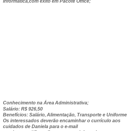
informática,com êxito em Pacote Office;
Conhecimento na Área Administrativa;
Salário: R$ 926,50
Benefícios: Salário, Alimentação, Transporte e Uniforme
Os interessados deverão encaminhar o currículo aos
cuidados de Daniela para o e-mail