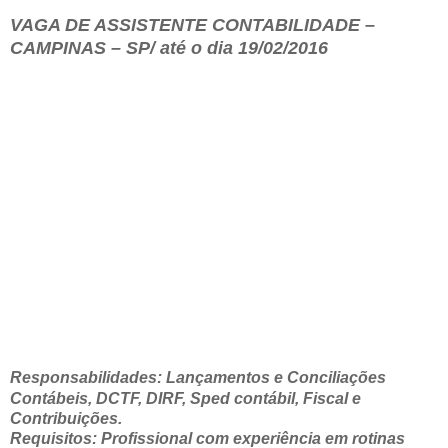
VAGA DE ASSISTENTE CONTABILIDADE –
CAMPINAS – SP/ até o dia 19/02/2016
Responsabilidades: Lançamentos e Conciliações
Contábeis, DCTF, DIRF, Sped contábil, Fiscal e
Contribuições.
Requisitos: Profissional com experiência em rotinas