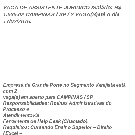
VAGA DE ASSISTENTE JURÍDICO /Salário: R$
1.535,02 CAMPINAS / SP / 2 VAGA(S)até o dia
17/02/2016.
Empresa de Grande Porte no Segmento Varejista está
com 2
vaga(s) em aberto para CAMPINAS / SP.
Responsabilidades: Rotinas Administrativas do
Processo e
Atendimentovia
Ferramenta de Help Desk (Chamado).
Requisitos: Cursando Ensino Superior – Direito
/ Excel –