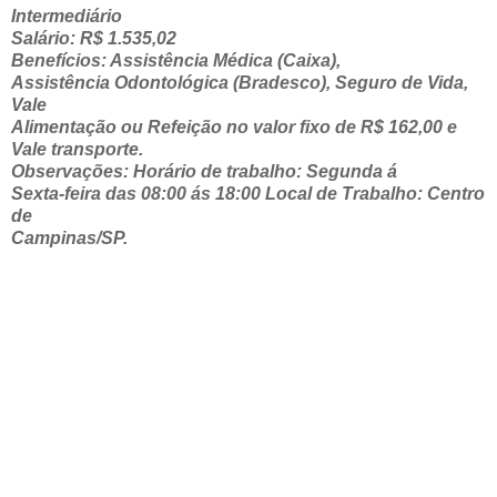
Intermediário
Salário: R$ 1.535,02
Benefícios: Assistência Médica (Caixa),
Assistência Odontológica (Bradesco), Seguro de Vida,
Vale
Alimentação ou Refeição no valor fixo de R$ 162,00 e
Vale transporte.
Observações: Horário de trabalho: Segunda á
Sexta-feira das 08:00 ás 18:00 Local de Trabalho: Centro
de
Campinas/SP.