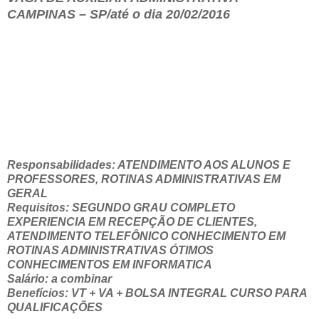
CAMPINAS – SP/até o dia 20/02/2016
Responsabilidades: ATENDIMENTO AOS ALUNOS E
PROFESSORES, ROTINAS ADMINISTRATIVAS EM
GERAL
Requisitos: SEGUNDO GRAU COMPLETO
EXPERIENCIA EM RECEPÇÃO DE CLIENTES,
ATENDIMENTO TELEFÔNICO CONHECIMENTO EM
ROTINAS ADMINISTRATIVAS ÓTIMOS
CONHECIMENTOS EM INFORMATICA
Salário: a combinar
Benefícios: VT + VA + BOLSA INTEGRAL CURSO PARA
QUALIFICAÇÕES