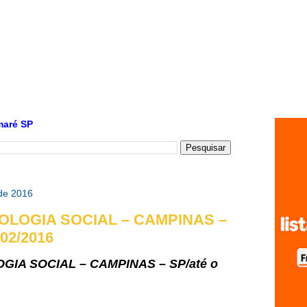
maré SP
 de 2016
OLOGIA SOCIAL – CAMPINAS –
/02/2016
GIA SOCIAL – CAMPINAS – SP/até o