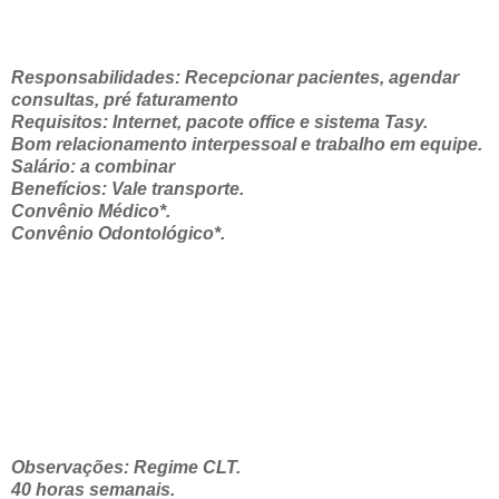
Responsabilidades: Recepcionar pacientes, agendar
consultas, pré faturamento
Requisitos: Internet, pacote office e sistema Tasy.
Bom relacionamento interpessoal e trabalho em equipe.
Salário: a combinar
Benefícios: Vale transporte.
Convênio Médico*.
Convênio Odontológico*.
Observações: Regime CLT.
40 horas semanais.