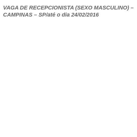
VAGA DE RECEPCIONISTA (SEXO MASCULINO) –
CAMPINAS – SP/
até o dia 24/02/2016