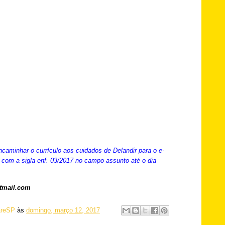
caminhar o currículo aos cuidados de Delandir para o e-
 com a sigla enf. 03/2017 no campo assunto até o dia
otmail.com
reSP
às
domingo, março 12, 2017