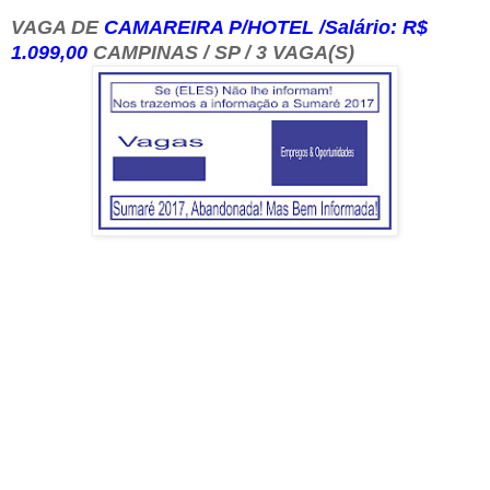
VAGA DE
CAMAREIRA P/HOTEL /Salário: R$
1.099,00
CAMPINAS / SP / 3 VAGA(S)