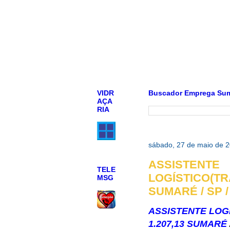
VIDR
Buscador Emprega Su
AÇA
RIA
sábado, 27 de maio de 
ASSISTENTE
TELE
LOGÍSTICO(TR
MSG
SUMARÉ / SP /
ASSISTENTE LOG
1.207,13 SUMARÉ