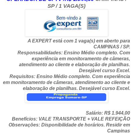
SP / 1 VAGA(S)
A EXPERT está com 1 vaga(s) em aberto para
CAMPINAS / SP.
Responsabilidades: Ensino Médio completo. Com
experiência em monitoramento de câmeras,
atendimento ao cliente e elaboração de planilhas.
Desejável curso Excel.
Requisitos: Ensino Médio completo. Com experiência
em monitoramento de câmeras, atendimento ao cliente e
elaboração de planilhas. Desejável curso Excel.
Salário: R$ 1.944,00
Benefícios: VALE TRANSPORTE + VALE REFEIÇÃO
Observações: Disponibilidade de horários. Residir em
Campinas