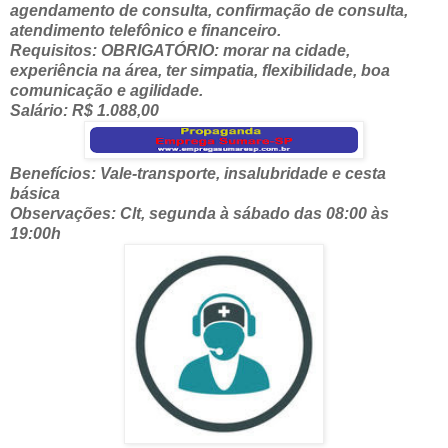
agendamento de consulta, confirmação de consulta,
atendimento telefônico e financeiro.
Requisitos: OBRIGATÓRIO: morar na cidade,
experiência na área, ter simpatia, flexibilidade, boa
comunicação e agilidade.
Salário: R$ 1.088,00
Benefícios: Vale-transporte, insalubridade e cesta
básica
Observações: Clt, segunda à sábado das 08:00 às
19:00h