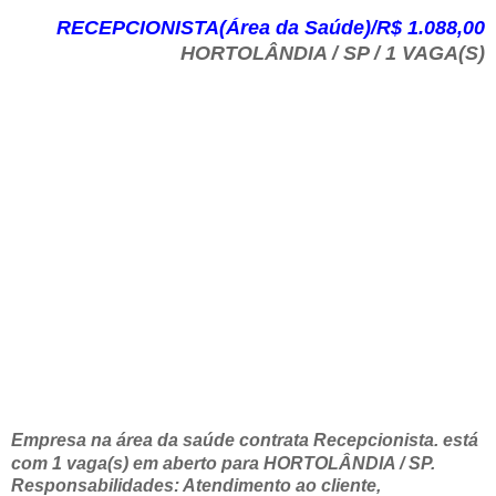
RECEPCIONISTA(Área da Saúde)/R$ 1.088,00
HORTOLÂNDIA / SP / 1 VAGA(S)
Empresa na área da saúde contrata Recepcionista. está
com 1 vaga(s) em aberto para HORTOLÂNDIA / SP.
Responsabilidades: Atendimento ao cliente,