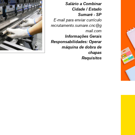
Salário a Combinar
Cidade / Estado
Sumaré - SP
E-mail para enviar currículo
recrutamento.sumare.cnc@g
mail.com
Informações Gerais
Responsabilidades: Operar
máquina de dobra de
chapas
Requisitos