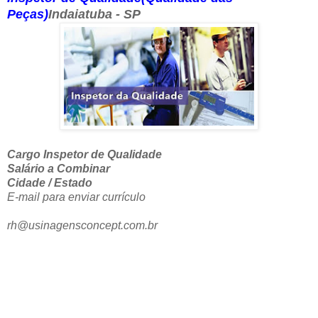
Peças)
Indaiatuba - SP
Cargo Inspetor de Qualidade
Salário a Combinar
Cidade / Estado
E-mail para enviar currículo
rh@usinagensconcept.com.br