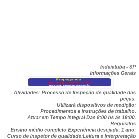
Indaiatuba - SP
Informações Gerais
Atividades: Processo de Inspeção de qualidade das
peças;
Utilizará dispositivos de medição;
Procedimentos e instruções de trabalho.
Atuar em Tempo integral Das 8:00 hs ás 18:00.
Requisitos
Ensino médio completo;Experiência desejada: 1 ano;
Curso de Inspetor de qualidade;Leitura e Interpretação