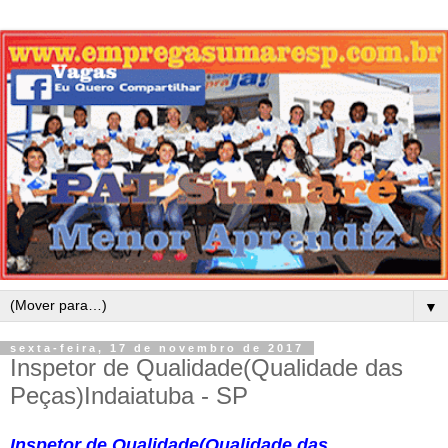
▼
sexta-feira, 17 de novembro de 2017
Inspetor de Qualidade(Qualidade das
Peças)Indaiatuba - SP
Inspetor de Qualidade(Qualidade das