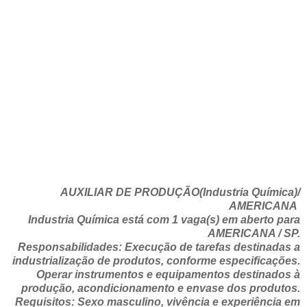
AUXILIAR DE PRODUÇÃO(Industria Química)/
AMERICANA
Industria Química está com 1 vaga(s) em aberto para
AMERICANA / SP.
Responsabilidades: Execução de tarefas destinadas a
industrialização de produtos, conforme especificações.
Operar instrumentos e equipamentos destinados à
produção, acondicionamento e envase dos produtos.
Requisitos: Sexo masculino, vivência e experiência em