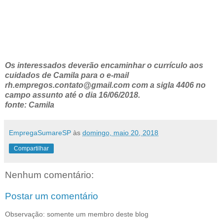
Os interessados deverão encaminhar o currículo aos
cuidados de Camila para o e-mail
rh.empregos.contato@gmail.com com a sigla 4406 no
campo assunto até o dia 16/06/2018.
fonte: Camila
EmpregaSumareSP
às
domingo, maio 20, 2018
Compartilhar
Nenhum comentário:
Postar um comentário
Observação: somente um membro deste blog