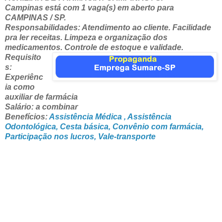
Campinas está com 1 vaga(s) em aberto para
CAMPINAS / SP.
Responsabilidades: Atendimento ao cliente. Facilidade
pra ler receitas. Limpeza e organização dos
medicamentos. Controle de estoque e validade.
Requisito
s:
Experiênc
ia como
auxiliar de farmácia
Salário: a combinar
Benefícios:
Assistência Médica , Assistência
Odontológica, Cesta básica, Convênio com farmácia,
Participação nos lucros, Vale-transporte