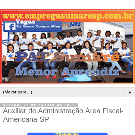
▼
sábado, 25 de agosto de 2018
Auxiliar de Administração Área Fiscal-
Americana-SP