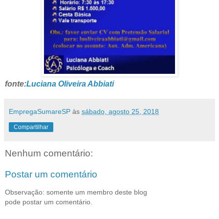
fonte:
Luciana Oliveira Abbiati
EmpregaSumareSP
às
sábado, agosto 25, 2018
Compartilhar
Nenhum comentário:
Postar um comentário
Observação: somente um membro deste blog
pode postar um comentário.