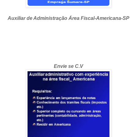
Auxiliar de Administração Área Fiscal-Americana-SP
Envie se C.V