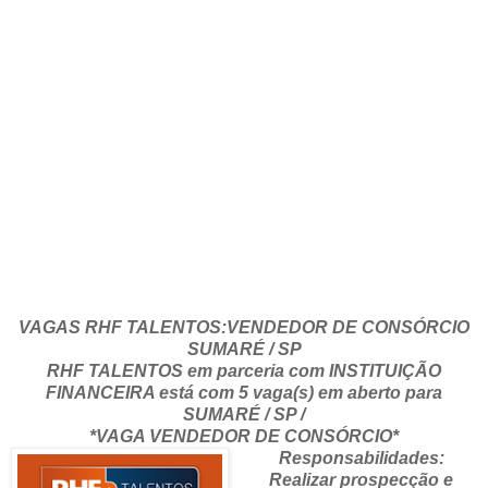
VAGAS RHF TALENTOS:VENDEDOR DE CONSÓRCIO
SUMARÉ / SP
RHF TALENTOS em parceria com INSTITUIÇÃO
FINANCEIRA está com 5 vaga(s) em aberto para
SUMARÉ / SP /
*VAGA VENDEDOR DE CONSÓRCIO*
Responsabilidades:
Realizar prospecção e